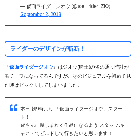
— 仮面ライダージオウ (@toei_rider_ZIO)
September 2, 2018
ライダーのデザインが斬新！
『
仮面ライダージオウ
』はジオウ(時王)の名の通り時計が
モチーフになってるんですが、そのビジュアルを初めて見
た時はビックリしてしまいました。
本日 朝9時より 「仮面ライダージオウ」スター
ト！
皆さんに親しまれる作品になるよう スタッフ.キ
ャストでビルドして行きたいと思います！