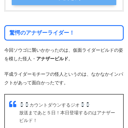
驚愕のアナザーライダー！
今回ソウゴに襲いかかったのは、仮面ライダービルドの姿
を模した怪人・
アナザービルド
。
平成ライダーモチーフの怪人というのは、なかなかインパ
クトがあって面白かったです。
カウントダウンするジオ
放送まであと５日！本日登場するのはアナザー
ビルド！