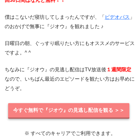
回30日間はなんと無料！！
僕はこないだ寝坊してしまったんですが、「
ビデオパス
」
のおかげで無事に『ジオウ』を観れました ♪
日曜日の朝、ぐっすり眠りたい方にもオススメのサービス
ですよ。^ ^
ちなみに『ジオウ』の見逃し配信はTV放送後
１週間限定
なので、いちばん最近のエピソードを観たい方はお早めに
どうぞ。
今すぐ無料で『ジオウ』の見逃し配信を観る ＞＞
※ すべてのキャリアでご利用できます。