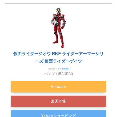
仮面ライダージオウ RKF ライダーアーマーシリ
ーズ 仮面ライダーゲイツ
created by
Rinker
バンダイ(BANDAI)
Amazon
楽天市場
Yahooショッピング