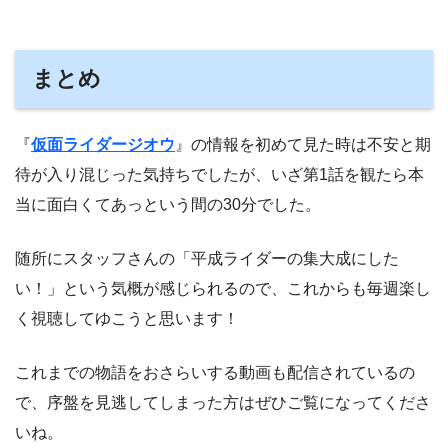
まとめ
『
仮面ライダージオウ
』の情報を初めて見た時は不安と期
待が入り混じった気持ちでしたが、いざ第1話を観たら本
当に面白くてあっという間の30分でした。
随所にスタッフさんの「平成ライダーの集大成にした
い！」という気概が感じられるので、これからも毎週楽し
く視聴してゆこうと思います！
これまでの物語をおさらいする動画も配信されているの
で、序盤を見逃してしまった方はぜひご覧になってくださ
いね。