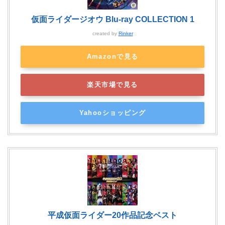
仮面ライダージオウ Blu-ray COLLECTION 1
created by
Rinker
Amazonで見る
楽天市場で見る
Yahooショッピング
平成仮面ライダー20作品記念ベスト