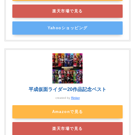
楽天市場で見る
Yahooショッピング
平成仮面ライダー20作品記念ベスト
created by
Rinker
Amazonで見る
楽天市場で見る