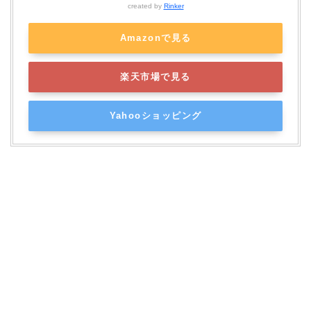
created by
Rinker
Amazonで見る
楽天市場で見る
Yahooショッピング