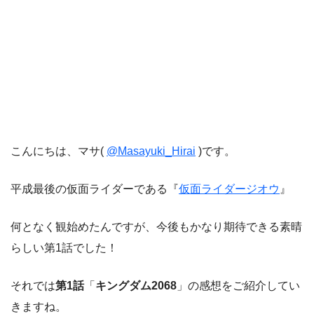
こんにちは、マサ(
@Masayuki_Hirai
)です。
平成最後の仮面ライダーである『
仮面ライダージオウ
』
何となく観始めたんですが、今後もかなり期待できる素晴
らしい第1話でした！
それでは
第1話
「
キングダム2068
」の感想をご紹介してい
きますね。