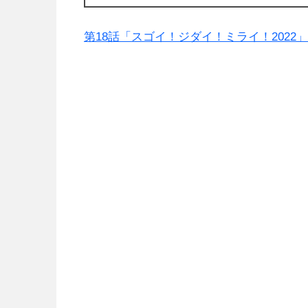
第18話「スゴイ！ジダイ！ミライ！2022」