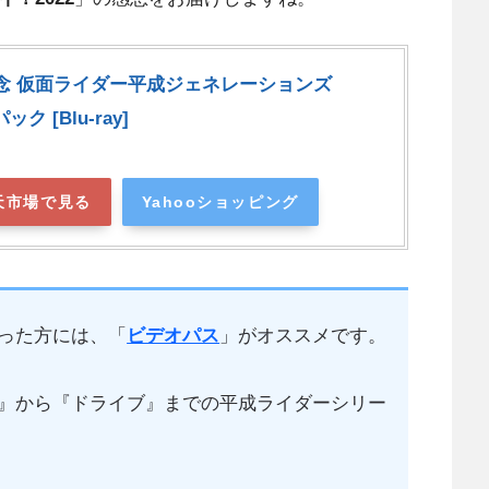
念 仮面ライダー平成ジェネレーションズ
ク [Blu-ray]
天市場で見る
Yahooショッピング
った方には、「
ビデオパス
」がオススメです。
』から『ドライブ』までの平成ライダーシリー