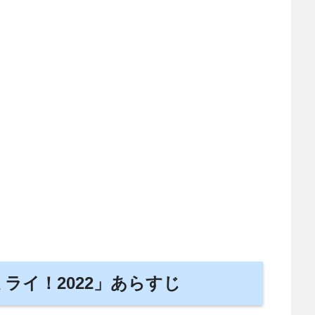
ライ！2022」あらすじ