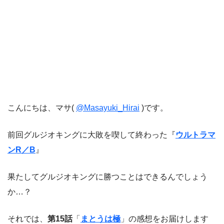
こんにちは、マサ(
@Masayuki_Hirai
)です。
前回グルジオキングに大敗を喫して終わった『
ウルトラマ
ンR／B
』
果たしてグルジオキングに勝つことはできるんでしょう
か…？
それでは、
第15話
「
まとうは極
」の感想をお届けします