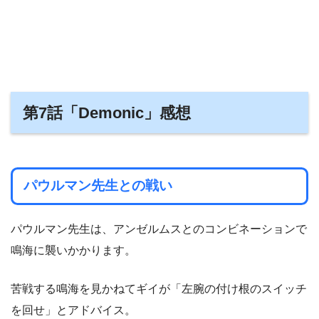
第7話「Demonic」感想
パウルマン先生との戦い
パウルマン先生は、アンゼルムスとのコンビネーションで
鳴海に襲いかかります。
苦戦する鳴海を見かねてギイが「左腕の付け根のスイッチ
を回せ」とアドバイス。