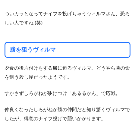
ついカッとなってナイフを投げちゃうヴィルマさん、恐ろ
しい人ですね (笑)
勝を狙うヴィルマ
夕食の後片付けをする勝に迫るヴィルマ。どうやら勝の命
を狙う殺し屋だったようです。
すかさずしろがねが駆けつけ「あるるかん」で応戦。
仲良くなったしろがねが勝の仲間だと知り驚くヴィルマで
したが、得意のナイフ投げで襲いかかります。