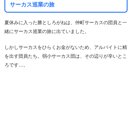
サーカス巡業の旅
夏休みに入った勝としろがねは、仲町サーカスの団員と一
緒にサーカス巡業の旅に出ていました。
しかしサーカスをひらくお金がないため、アルバイトに精
を出す団員たち。弱小サーカス団は、その辺りが辛いとこ
ろです…。