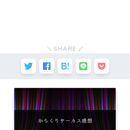
SHARE