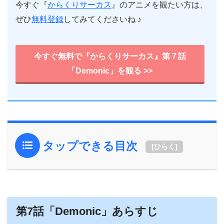
今すぐ『
からくりサーカス
』のアニメを観たい方は、
ぜひ
無料登録
してみてくださいね ♪
今すぐ無料で『からくりサーカス』第７話
「Demonic」を観る >>
タップできる目次
[
ひらく
]
第7話「Demonic」あらすじ