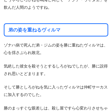
飲んだ人間のようですね。
弟の姿を重ねるヴィルマ
ゾナハ病で死んだ弟・ジムの姿を勝に重ねたヴィルマは、
心を揺さぶられ敗北。
気絶した彼女を殺そうとするしろがねでしたが、勝に説得
され思いとどまります。
そして勝としろがねを気に入ったヴィルマは仲町サーカス
に加入するのでした。
勝のまっすぐな眼差しは、殺し屋ですら心変わりさせちゃ