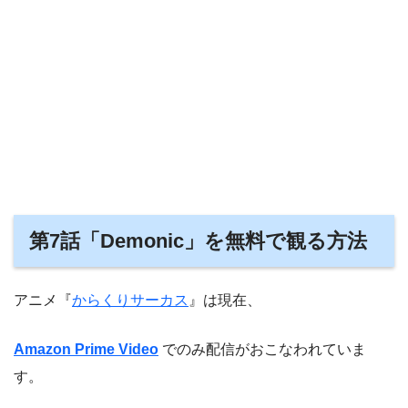
第7話「Demonic」を無料で観る方法
アニメ『
からくりサーカス
』は現在、
Amazon Prime Video
でのみ配信がおこなわれていま
す。