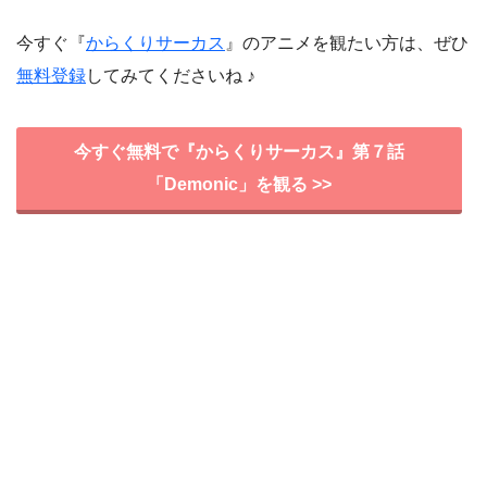
今すぐ『
からくりサーカス
』のアニメを観たい方は、ぜひ
無料登録
してみてくださいね ♪
今すぐ無料で『からくりサーカス』第７話
「Demonic」を観る >>