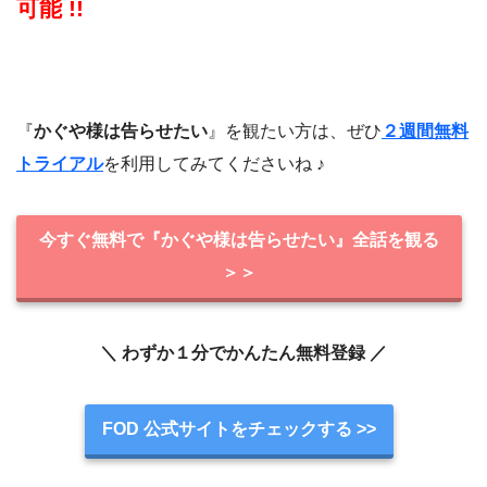
可能 !!
『
かぐや様は告らせたい
』を観たい方は、ぜひ
２週間無料
トライアル
を利用してみてくださいね ♪
今すぐ無料で『かぐや様は告らせたい』全話を観る
＞＞
＼ わずか１分でかんたん無料登録 ／
FOD 公式サイトをチェックする >>