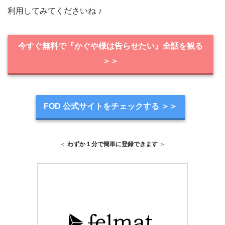
利用してみてくださいね ♪
今すぐ無料で『かぐや様は告らせたい』全話を観る
＞＞
FOD 公式サイトをチェックする ＞＞
＜
わずか１分で簡単に登録できます
＞