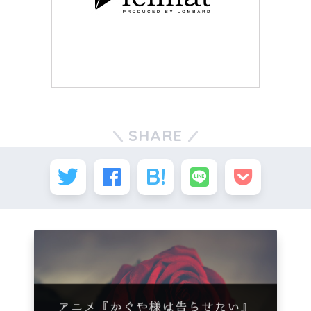
SHARE