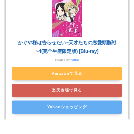
かぐや様は告らせたい~天才たちの恋愛頭脳戦
~4(完全生産限定版) [Blu-ray]
created by
Rinker
Amazonで見る
楽天市場で見る
Yahooショッピング