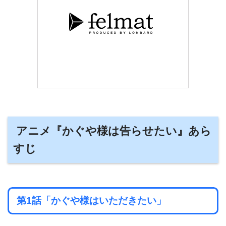
アニメ『かぐや様は告らせたい』あら
すじ
第1話「かぐや様はいただきたい」