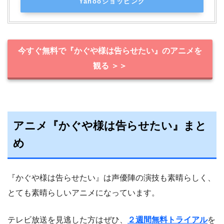
Yahooショッピング
今すぐ無料で『かぐや様は告らせたい』のアニメを
観る ＞＞
アニメ『かぐや様は告らせたい』まと
め
『かぐや様は告らせたい』は声優陣の演技も素晴らしく、
とても素晴らしいアニメになっています。
テレビ放送を見逃した方はぜひ、
２週間無料トライアル
を