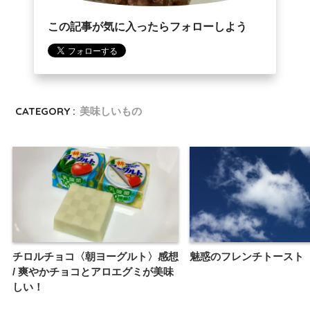
この記事が気に入ったらフォローしよう
CATEGORY :
美味しいもの
チロルチョコ〈朝ヨーグルト〉感想
魅惑のフレンチトースト
/ 爽やかチョコとアロエグミが美味
しい！