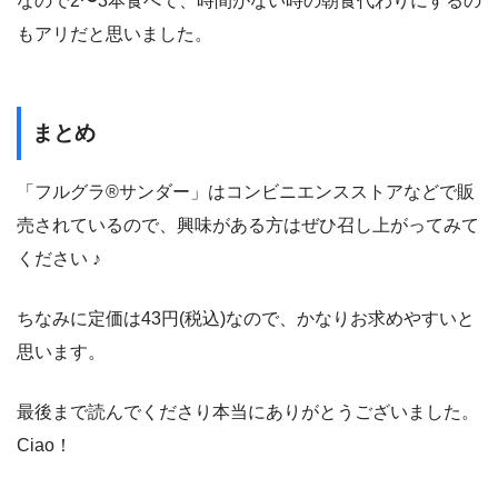
なので2〜3本食べて、時間がない時の朝食代わりにするの
もアリだと思いました。
まとめ
「フルグラ®サンダー」はコンビニエンスストアなどで販
売されているので、興味がある方はぜひ召し上がってみて
ください ♪
ちなみに定価は43円(税込)なので、かなりお求めやすいと
思います。
最後まで読んでくださり本当にありがとうございました。
Ciao！