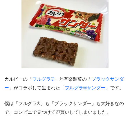
カルビーの「
フルグラ®
」と有楽製菓の「
ブラックサンダ
ー
」がコラボして生まれた「
フルグラ®サンダー
」です。
僕は「フルグラ®」も「ブラックサンダー」も大好きなの
で、コンビニで見つけて即買いしてしまいました。