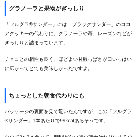
グラノーラと果物がぎっしり
「フルグラ®サンダー」には「ブラックサンダー」のココ
アクッキーの代わりに、グラノーラや苺、レーズンなどが
ぎっしりと詰まっています。
チョコとの相性も良く、ほどよい甘酸っぱさが口いっぱい
に広がってとても美味しかったですよ。
ちょっとした朝食代わりにも
パッケージの裏面を見て驚いたんですが、この「フルグラ
®サンダー」1本あたりで99kcalあるそうです。