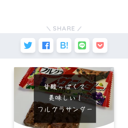
SHARE