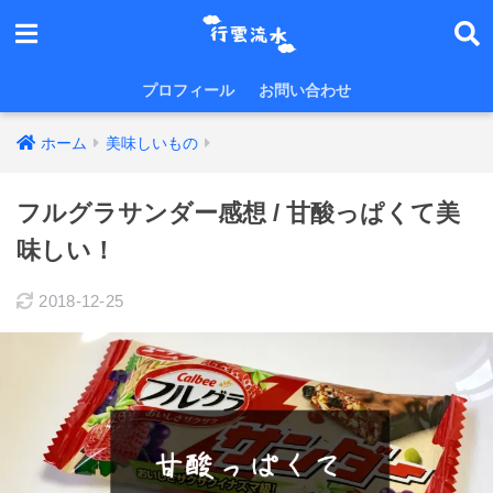
プロフィール
お問い合わせ
ホーム
美味しいもの
フルグラサンダー感想 / 甘酸っぱくて美
味しい！
2018-12-25