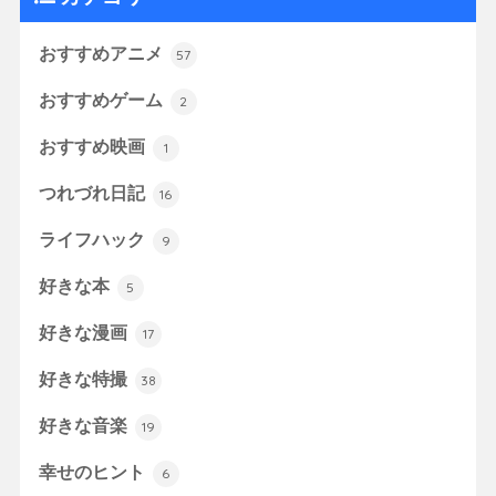
おすすめアニメ
57
おすすめゲーム
2
おすすめ映画
1
つれづれ日記
16
ライフハック
9
好きな本
5
好きな漫画
17
好きな特撮
38
好きな音楽
19
幸せのヒント
6