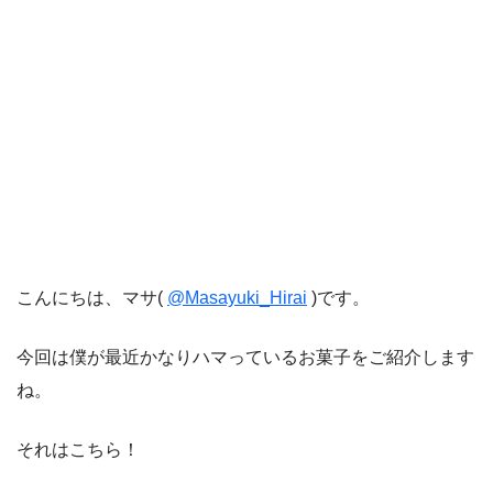
こんにちは、マサ(
@Masayuki_Hirai
)です。
今回は僕が最近かなりハマっているお菓子をご紹介します
ね。
それはこちら！