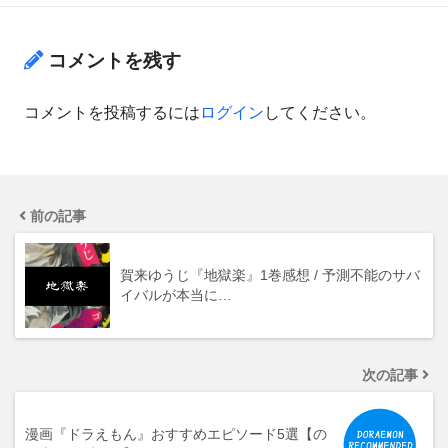
コメントを残す
コメントを投稿するには
ログイン
してください。
前の記事
賀来ゆうじ『地獄楽』1巻感想 / 予測不能のサバ
イバルが本当に…
次の記事
漫画『ドラえもん』おすすめエピソード5選【の