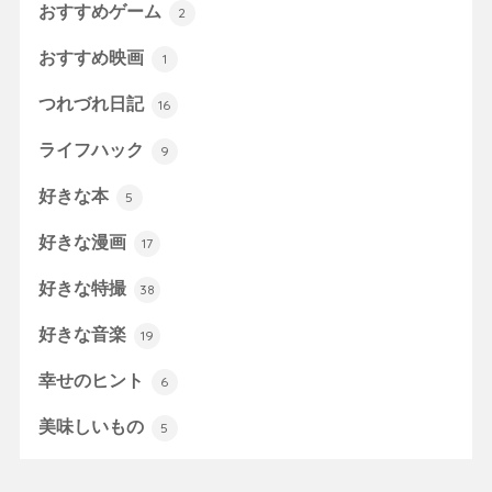
おすすめゲーム
2
おすすめ映画
1
つれづれ日記
16
ライフハック
9
好きな本
5
好きな漫画
17
好きな特撮
38
好きな音楽
19
幸せのヒント
6
美味しいもの
5