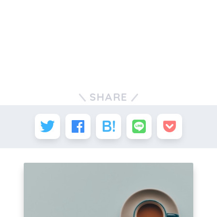
SHARE