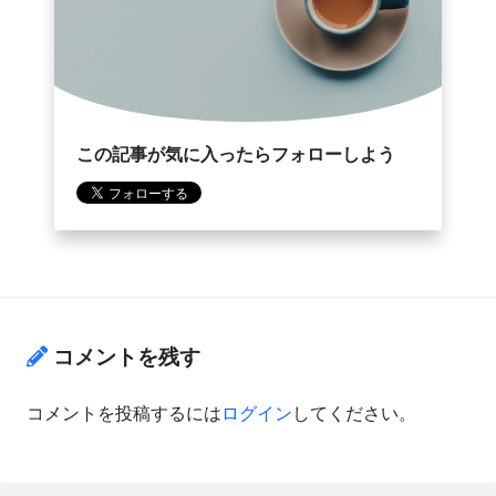
この記事が気に入ったらフォローしよう
コメントを残す
コメントを投稿するには
ログイン
してください。