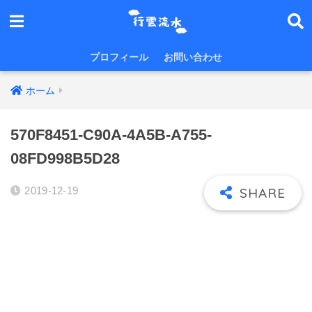
プロフィール
お問い合わせ
ホーム
570F8451-C90A-4A5B-A755-
08FD998B5D28
2019-12-19